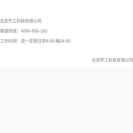
北京怀工科技有限公司
客服热线：4006-866-160
工作时间：周一至周日早8:00-晚24:00
北京怀工科技有限公