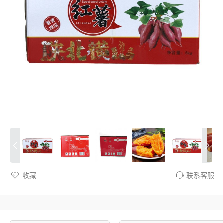
收藏
联系客服