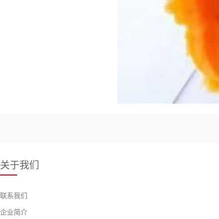
关于我们
联系我们
企业简介