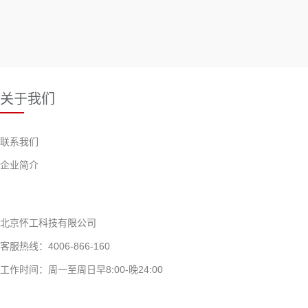
关于我们
联系我们
企业简介
北京怀工科技有限公司
客服热线：4006-866-160
工作时间：周一至周日早8:00-晚24:00