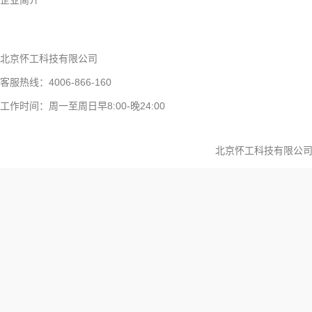
企业简介
北京怀工科技有限公司
客服热线：4006-866-160
工作时间：周一至周日早8:00-晚24:00
北京怀工科技有限公