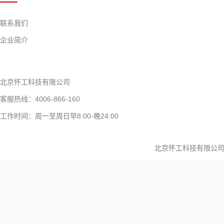
联系我们
企业简介
北京怀工科技有限公司
客服热线：4006-866-160
工作时间：周一至周日早8:00-晚24:00
北京怀工科技有限公