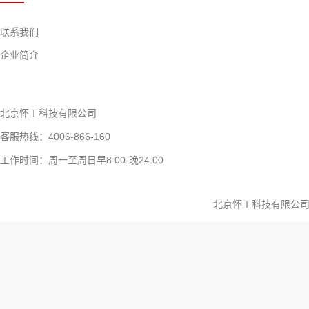
联系我们
企业简介
北京怀工科技有限公司
客服热线：4006-866-160
工作时间：周一至周日早8:00-晚24:00
北京怀工科技有限公