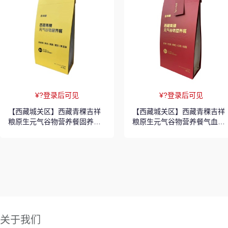
¥?登录后可见
¥?登录后可见
【西藏城关区】西藏青稞吉祥
【西藏城关区】西藏青稞吉祥
粮原生元气谷物营养餐固养代
粮原生元气谷物营养餐气血代
餐早餐400g
餐早餐400g
关于我们