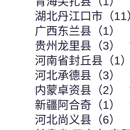
青海尖扎县（1）
湖北丹江口市（11
广西东兰县（1）
贵州龙里县（3）
河南省封丘县（1
河北承德县（3）
内蒙卓资县（2）
新疆阿合奇（1）
河北尚义县（6）