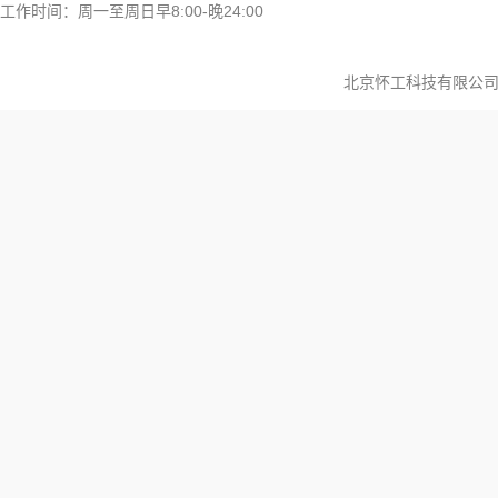
工作时间：周一至周日早8:00-晚24:00
北京怀工科技有限公