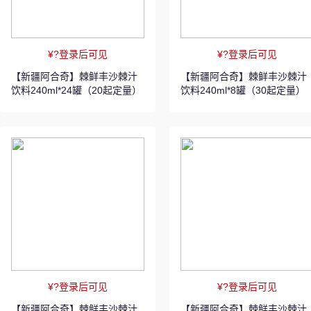
¥?登录后可见
¥?登录后可见
【新疆阿合奇】棘鲜丰沙棘汁
【新疆阿合奇】棘鲜丰沙棘汁
饮料240ml*24罐（20起定量）
饮料240ml*8罐（30起定量）
¥?登录后可见
¥?登录后可见
【新疆阿合奇】棘鲜丰沙棘汁
【新疆阿合奇】棘鲜丰沙棘汁