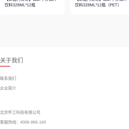
饮料328ML*12瓶
饮料328ML*12瓶（PET）
关于我们
联系我们
企业简介
北京怀工科技有限公司
客服热线：4006-866-160