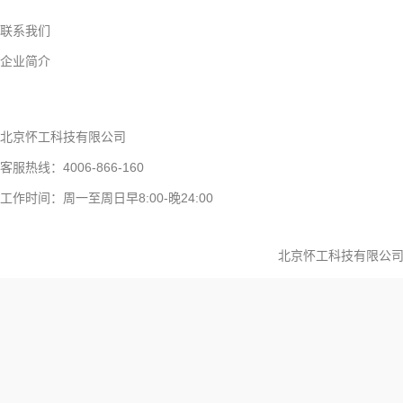
联系我们
企业简介
北京怀工科技有限公司
客服热线：4006-866-160
工作时间：周一至周日早8:00-晚24:00
北京怀工科技有限公