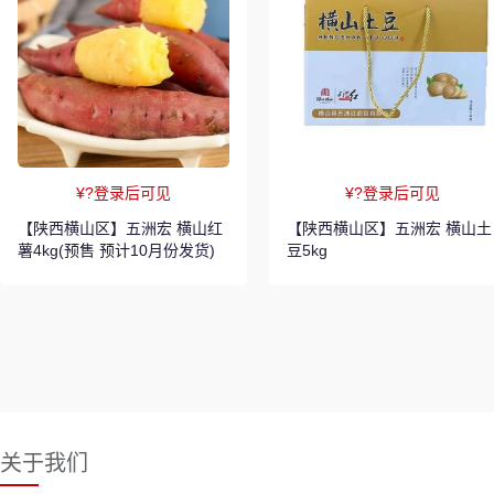
¥?登录后可见
¥?登录后可见
【陕西横山区】五洲宏 横山红
【陕西横山区】五洲宏 横山土
薯4kg(预售 预计10月份发货)
豆5kg
关于我们