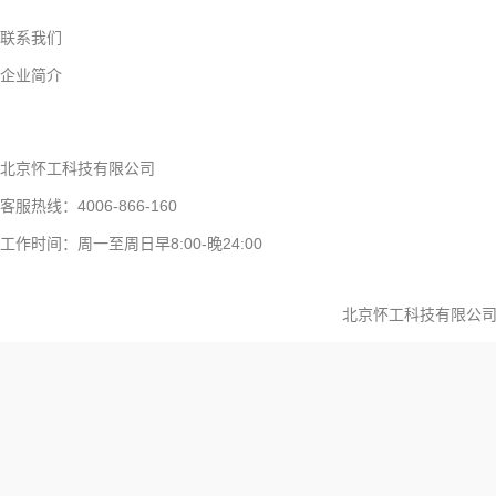
联系我们
企业简介
北京怀工科技有限公司
客服热线：4006-866-160
工作时间：周一至周日早8:00-晚24:00
北京怀工科技有限公